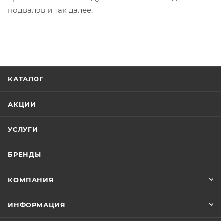
подвалов и так далее.
КАТАЛОГ
АКЦИИ
УСЛУГИ
БРЕНДЫ
КОМПАНИЯ
ИНФОРМАЦИЯ