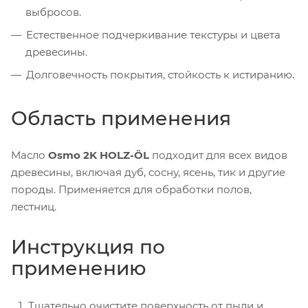
выбросов.
Естественное подчеркивание текстуры и цвета
древесины.
Долговечность покрытия, стойкость к истиранию.
Область применения
Масло
Osmo 2K HOLZ-ÖL
подходит для всех видов
древесины, включая дуб, сосну, ясень, тик и другие
породы. Применяется для обработки полов,
лестниц.
Инструкция по
применению
Тщательно очистите поверхность от пыли и