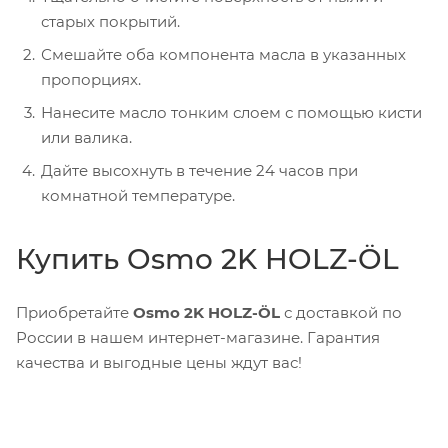
старых покрытий.
Смешайте оба компонента масла в указанных
пропорциях.
Нанесите масло тонким слоем с помощью кисти
или валика.
Дайте высохнуть в течение 24 часов при
комнатной температуре.
Купить Osmo 2K HOLZ-ÖL
Приобретайте
Osmo 2K HOLZ-ÖL
с доставкой по
России в нашем интернет-магазине. Гарантия
качества и выгодные цены ждут вас!