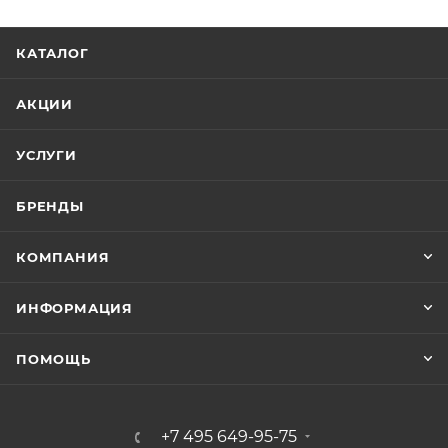
КАТАЛОГ
АКЦИИ
УСЛУГИ
БРЕНДЫ
КОМПАНИЯ
ИНФОРМАЦИЯ
ПОМОЩЬ
+7 495 649-95-75