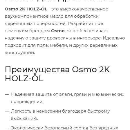
Osmo 2K HOLZ-ÖL
- это высококачественное
двухкомпонентное масло для обработки
деревянных поверхностей. Разработанное
немецким брендом
Osmo
, оно обеспечивает
надежную защиту древесины в интерьере. Идеально
подходит для пола, мебели, и других деревянных
конструкций.
Преимущества Osmo 2K
HOLZ-ÖL
Надежная защита от влаги, грязи и механических
повреждений.
Легкость в нанесении благодаря быстрому
высыханию.
Экологически безопасный состав без вредных