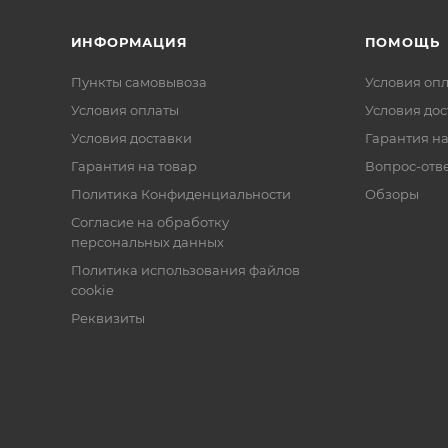
ИНФОРМАЦИЯ
ПОМОЩЬ
Пункты самовывоза
Условия оп
Условия оплаты
Условия дос
Условия доставки
Гарантия на
Гарантия на товар
Вопрос-отв
Политика Конфиденциальности
Обзоры
Согласие на обработку
персональных данных
Политика использования файлов
cookie
Реквизиты