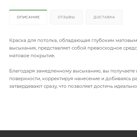
ОПИСАНИЕ
ОТЗЫВЫ
ДОСТАВКА
Краска для потолка, обладающая глубоким матовы
высыхания, представляет собой превосходное средс
матовое покрытие.
Благодаря замедленному высыханию, вы получаете 
поверхности, корректируя нанесение и добиваясь р
затвердевают сразу, что позволяет достичь идеально