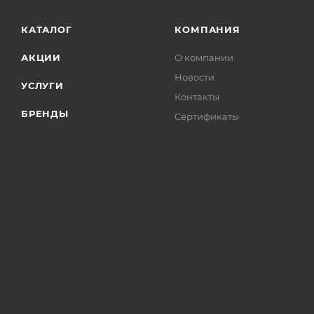
КАТАЛОГ
КОМПАНИЯ
АКЦИИ
О компании
Новости
УСЛУГИ
Контакты
БРЕНДЫ
Сертификаты