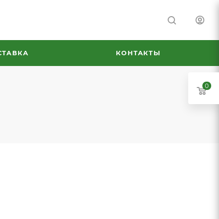
СТАВКА
КОНТАКТЫ
0