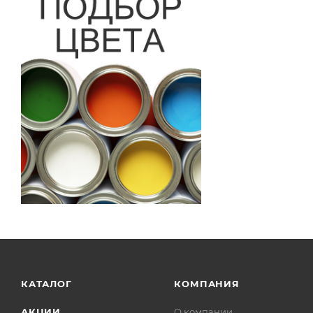
КАТАЛОГ
КОМПАНИЯ
АКЦИИ
О компании