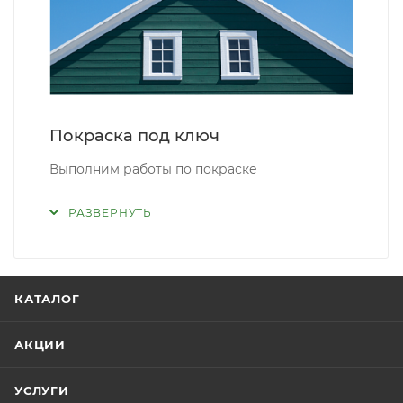
Покраска под ключ
Выполним работы по покраске
РАЗВЕРНУТЬ
КАТАЛОГ
АКЦИИ
УСЛУГИ