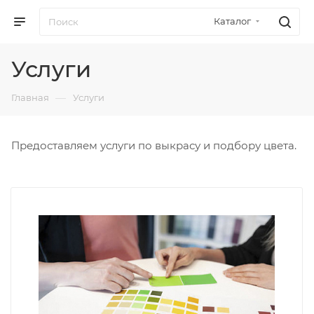
Каталог
Услуги
—
Главная
Услуги
Предоставляем услуги по выкрасу и подбору цвета.