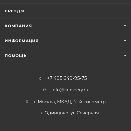
БРЕНДЫ
КОМПАНИЯ
ИНФОРМАЦИЯ
ПОМОЩЬ
+7 495 649-95-75
info@krasbery.ru
г. Москва, МКАД, 41-й километр
г. Одинцово, ул Северная