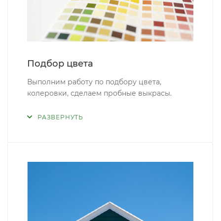
Подбор цвета
Выполним работу по подбору цвета,
колеровки, сделаем пробные выкрасы.
РАЗВЕРНУТЬ