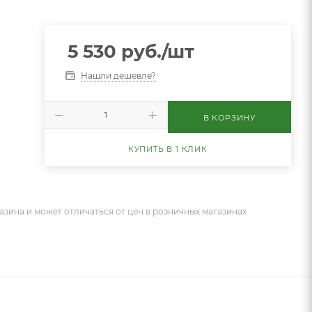
5 530
руб.
/шт
Нашли дешевле?
В КОРЗИНУ
КУПИТЬ В 1 КЛИК
азина и может отличаться от цен в розничных магазинах