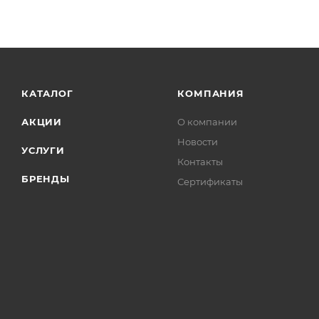
КАТАЛОГ
КОМПАНИЯ
АКЦИИ
О компании
Новости
УСЛУГИ
Контакты
БРЕНДЫ
Сертификаты