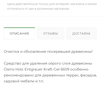
Цена действительна только для интернет-магазина и может
отличаться от цен в розничных магазинах
ОПИСАНИЕ
ОТЗЫВЫ
ДОСТАВКА
Очистка и обновление посеревшей древесины!
Средство для удаления серого слоя древесины
Osmo Holz-Entgrauer Kraft-Gel 6609 особенно
рекомендовано для деревянных террас, фасадов,
садовой мебели и т.п.