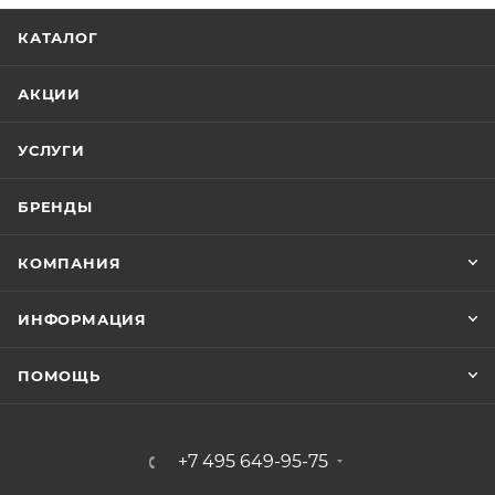
КАТАЛОГ
АКЦИИ
УСЛУГИ
БРЕНДЫ
КОМПАНИЯ
ИНФОРМАЦИЯ
ПОМОЩЬ
+7 495 649-95-75