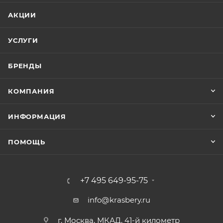
АКЦИИ
УСЛУГИ
БРЕНДЫ
КОМПАНИЯ
ИНФОРМАЦИЯ
ПОМОЩЬ
+7 495 649-95-75
info@krasbery.ru
г. Москва, МКАД, 41-й километр