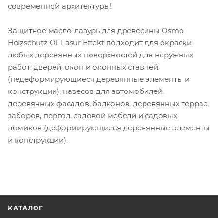
современной архитектуры!
Защитное масло-лазурь для древесины Osmo
Holzschutz Öl-Lasur Effekt подходит для окраски
любых деревянных поверхностей для наружных
работ: дверей, окон и оконных ставней
(недеформирующиеся деревянные элементы и
конструкции), навесов для автомобилей,
деревянных фасадов, балконов, деревянных террас,
заборов, пергол, садовой мебели и садовых
домиков (деформирующиеся деревянные элементы
и конструкции).
КАТАЛОГ