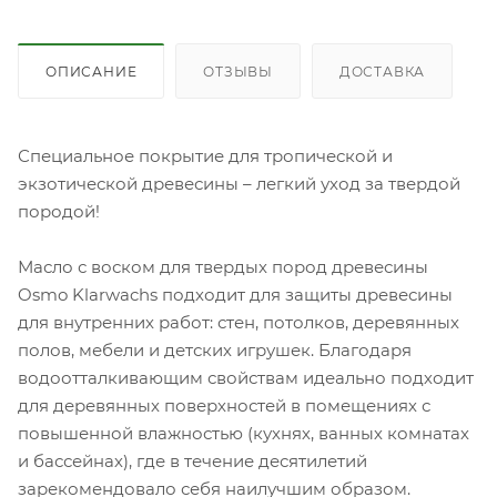
ОПИСАНИЕ
ОТЗЫВЫ
ДОСТАВКА
Специальное покрытие для тропической и
экзотической древесины – легкий уход за твердой
породой!
Масло с воском для твердых пород древесины
Osmo Klarwachs подходит для защиты древесины
для внутренних работ: стен, потолков, деревянных
полов, мебели и детских игрушек. Благодаря
водоотталкивающим свойствам идеально подходит
для деревянных поверхностей в помещениях с
повышенной влажностью (кухнях, ванных комнатах
и бассейнах), где в течение десятилетий
зарекомендовало себя наилучшим образом.