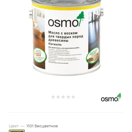
Цвет
—
1101 Бесцветное