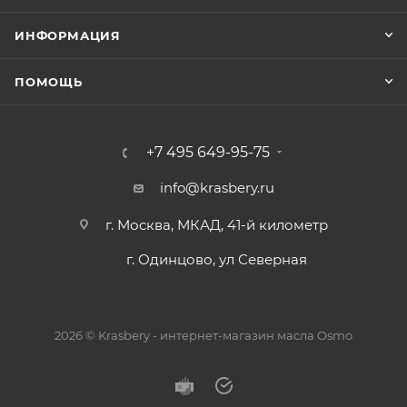
ИНФОРМАЦИЯ
ПОМОЩЬ
+7 495 649-95-75
info@krasbery.ru
г. Москва, МКАД, 41-й километр
г. Одинцово, ул Северная
2026 © Krasbery - интернет-магазин масла Osmo