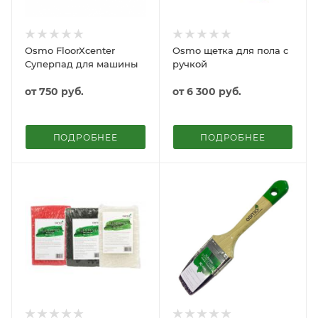
Osmo FloorXcenter
Osmo щетка для пола с
Суперпад для машины
ручкой
от
750 руб.
от
6 300 руб.
ПОДРОБНЕЕ
ПОДРОБНЕЕ