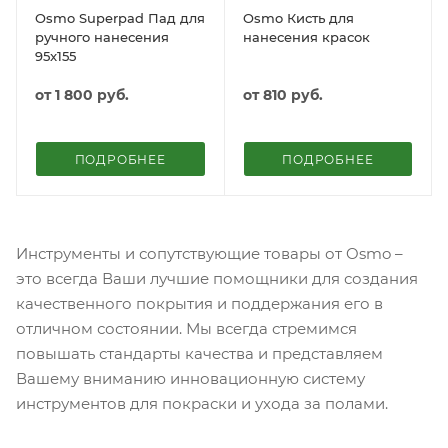
Osmo Superpad Пад для
Osmo Кисть для
ручного нанесения
нанесения красок
95x155
от
1 800 руб.
от
810 руб.
ПОДРОБНЕЕ
ПОДРОБНЕЕ
Инструменты и сопутствующие товары от Osmo –
это всегда Ваши лучшие помощники для создания
качественного покрытия и поддержания его в
отличном состоянии. Мы всегда стремимся
повышать стандарты качества и представляем
Вашему вниманию инновационную систему
инструментов для покраски и ухода за полами.