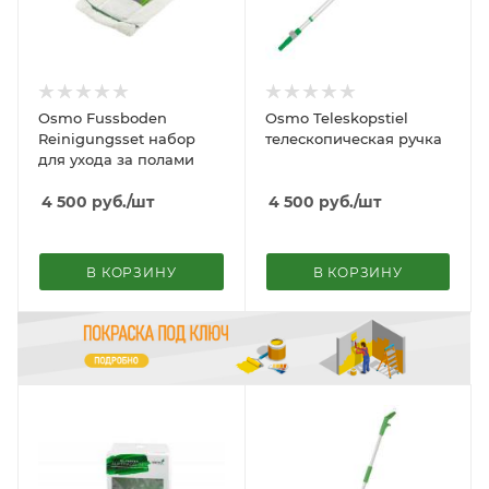
Osmo Fussboden
Osmo Teleskopstiel
Reinigungsset набор
телескопическая ручка
для ухода за полами
4 500
руб.
/шт
4 500
руб.
/шт
В КОРЗИНУ
В КОРЗИНУ