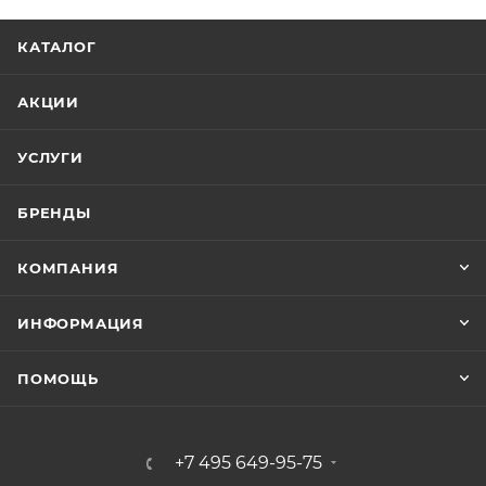
КАТАЛОГ
АКЦИИ
УСЛУГИ
БРЕНДЫ
КОМПАНИЯ
ИНФОРМАЦИЯ
ПОМОЩЬ
+7 495 649-95-75