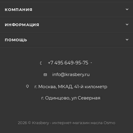
КОМПАНИЯ
ИНФОРМАЦИЯ
ПОМОЩЬ
+7 495 649-95-75
info@krasbery.ru
г. Москва, МКАД, 41-й километр
г. Одинцово, ул Северная
2026 © Krasbery - интернет-магазин масла Osmo