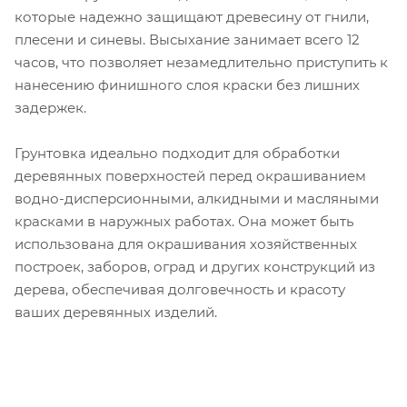
которые надежно защищают древесину от гнили,
плесени и синевы. Высыхание занимает всего 12
часов, что позволяет незамедлительно приступить к
нанесению финишного слоя краски без лишних
задержек.
Грунтовка идеально подходит для обработки
деревянных поверхностей перед окрашиванием
водно-дисперсионными, алкидными и масляными
красками в наружных работах. Она может быть
использована для окрашивания хозяйственных
построек, заборов, оград и других конструкций из
дерева, обеспечивая долговечность и красоту
ваших деревянных изделий.