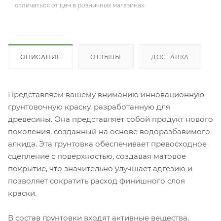
отличаться от цен в розничных магазинах
ОПИСАНИЕ
ОТЗЫВЫ
ДОСТАВКА
Представляем вашему вниманию инновационную
грунтовочную краску, разработанную для
древесины. Она представляет собой продукт нового
поколения, созданный на основе водоразбавимого
алкида. Эта грунтовка обеспечивает превосходное
сцепление с поверхностью, создавая матовое
покрытие, что значительно улучшает адгезию и
позволяет сократить расход финишного слоя
краски.
В состав грунтовки входят активные вещества,