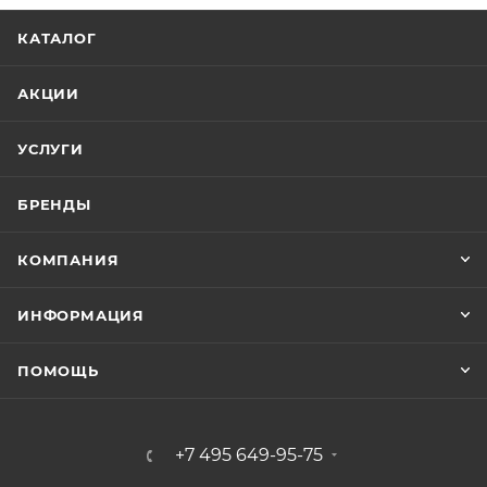
КАТАЛОГ
АКЦИИ
УСЛУГИ
БРЕНДЫ
КОМПАНИЯ
ИНФОРМАЦИЯ
ПОМОЩЬ
+7 495 649-95-75