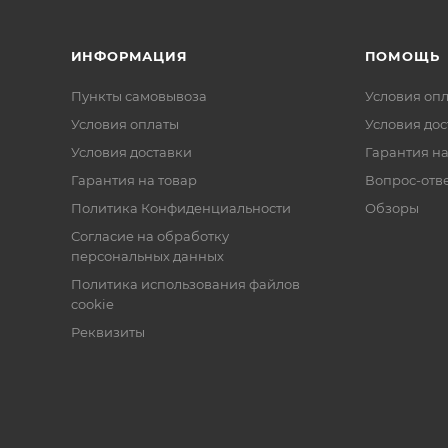
ИНФОРМАЦИЯ
ПОМОЩЬ
Пункты самовывоза
Условия оп
Условия оплаты
Условия дос
Условия доставки
Гарантия на
Гарантия на товар
Вопрос-отв
Политика Конфиденциальности
Обзоры
Согласие на обработку
персональных данных
Политика использования файлов
cookie
Реквизиты