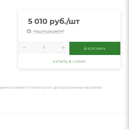
5 010
руб.
/шт
Нашли дешевле?
В КОРЗИНУ
КУПИТЬ В 1 КЛИК
азина и может отличаться от цен в розничных магазинах