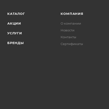
КАТАЛОГ
КОМПАНИЯ
АКЦИИ
О компании
Новости
УСЛУГИ
Контакты
БРЕНДЫ
Сертификаты