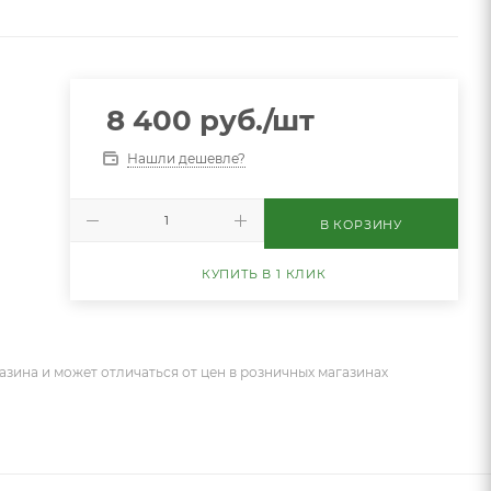
8 400
руб.
/шт
Нашли дешевле?
В КОРЗИНУ
КУПИТЬ В 1 КЛИК
азина и может отличаться от цен в розничных магазинах