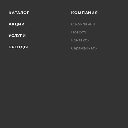
КАТАЛОГ
КОМПАНИЯ
АКЦИИ
О компании
Новости
УСЛУГИ
Контакты
БРЕНДЫ
Сертификаты