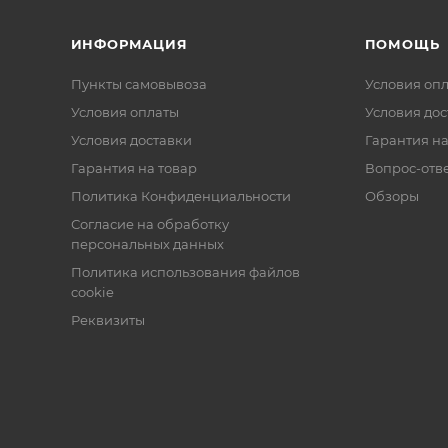
ИНФОРМАЦИЯ
ПОМОЩЬ
Пункты самовывоза
Условия оп
Условия оплаты
Условия дос
Условия доставки
Гарантия на
Гарантия на товар
Вопрос-отв
Политика Конфиденциальности
Обзоры
Согласие на обработку
персональных данных
Политика использования файлов
cookie
Реквизиты