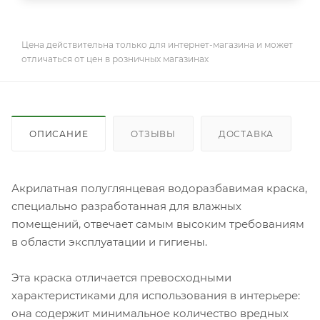
Цена действительна только для интернет-магазина и может
отличаться от цен в розничных магазинах
ОПИСАНИЕ
ОТЗЫВЫ
ДОСТАВКА
Акрилатная полуглянцевая водоразбавимая краска,
специально разработанная для влажных
помещений, отвечает самым высоким требованиям
в области эксплуатации и гигиены.
Эта краска отличается превосходными
характеристиками для использования в интерьере:
она содержит минимальное количество вредных