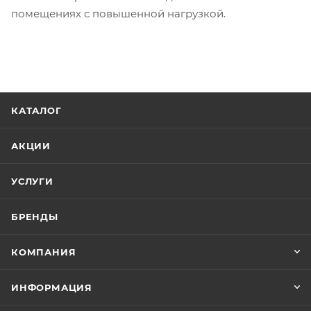
помещениях с повышенной нагрузкой.
КАТАЛОГ
АКЦИИ
УСЛУГИ
БРЕНДЫ
КОМПАНИЯ
ИНФОРМАЦИЯ