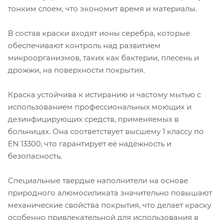
тонким слоем, что экономит время и материалы.
В состав краски входят ионы серебра, которые
обеспечивают контроль над развитием
микроорганизмов, таких как бактерии, плесень и
дрожжи, на поверхности покрытия.
Краска устойчива к истиранию и частому мытью с
использованием профессиональных моющих и
дезинфицирующих средств, применяемых в
больницах. Она соответствует высшему 1 классу по
EN 13300, что гарантирует её надёжность и
безопасность.
Специальные твердые наполнители на основе
природного алюмосиликата значительно повышают
механические свойства покрытия, что делает краску
особенно привлекательной для использования в