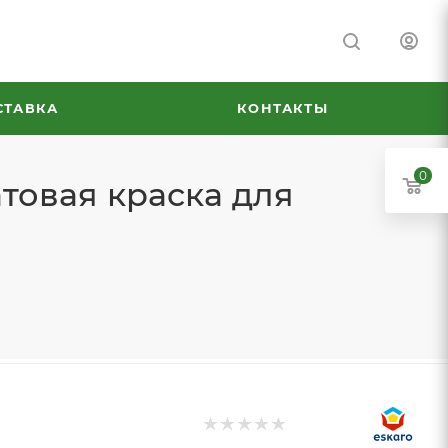
СТАВКА
КОНТАКТЫ
0
атовая краска для