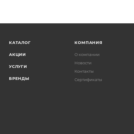
КАТАЛОГ
КОМПАНИЯ
АКЦИИ
О компании
Новости
УСЛУГИ
Контакты
БРЕНДЫ
Сертификаты