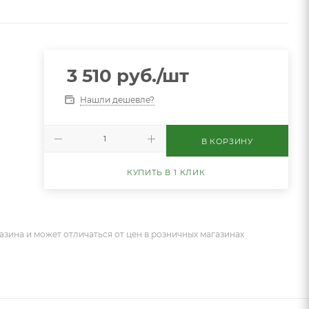
3 510
руб.
/шт
Нашли дешевле?
В КОРЗИНУ
КУПИТЬ В 1 КЛИК
азина и может отличаться от цен в розничных магазинах