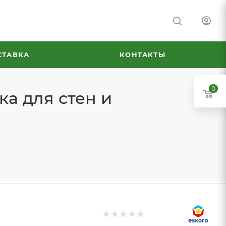
СТАВКА
КОНТАКТЫ
0
ка для стен и