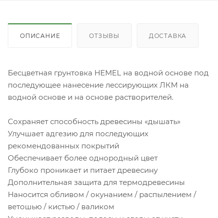
ОПИСАНИЕ
ОТЗЫВЫ
ДОСТАВКА
Бесцветная грунтовка HEMEL на водной основе под
последующее нанесение лессирующих ЛКМ на
водной основе и на основе растворителей.
Сохраняет способность древесины «дышать»
Улучшает адгезию для последующих
рекомендованных покрытий
Обеспечивает более однородный цвет
Глубоко проникает и питает древесину
Дополнительная защита для термодревесины
Наносится обливом / окунанием / распылением /
ветошью / кистью / валиком