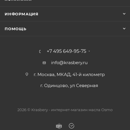
ИНФОРМАЦИЯ
ПОМОЩЬ
+7 495 649-95-75
info@krasbery.ru
г. Москва, МКАД, 41-й километр
г. Одинцово, ул Северная
2026 © Krasbery - интернет-магазин масла Osmo