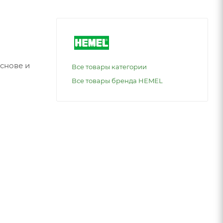
снове и
Все товары категории
Все товары бренда HEMEL