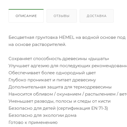
ОПИСАНИЕ
ОТЗЫВЫ
ДОСТАВКА
Бесцветная грунтовка HEMEL на водной основе по
на основе растворителей.
Сохраняет способность древесины «дышать»
Улучшает адгезию для последующих рекомендован
Обеспечивает более однородный цвет
Глубоко проникает и питает древесину
Дополнительная защита для термодревесины
Наносится обливом / окунанием / распылением / вет
Уменьшает разводы, полосы и следы от кисти
Безопасно для детей (сертификация EN 71-3)
Безопасно для экологии дома
Готово к применению