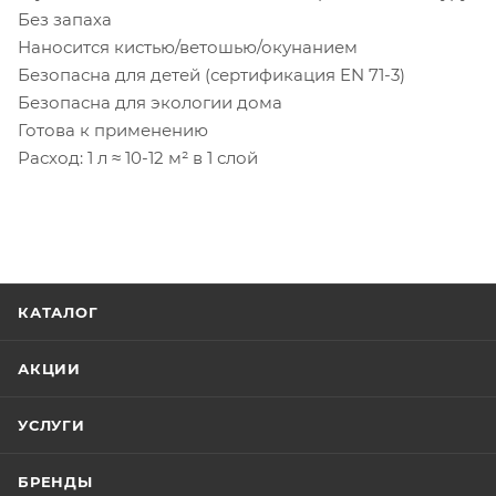
Без запаха
Наносится кистью/ветошью/окунанием
Безопасна для детей (сертификация EN 71-3)
Безопасна для экологии дома
Готова к применению
Расход: 1 л ≈ 10-12 м² в 1 слой
КАТАЛОГ
АКЦИИ
УСЛУГИ
БРЕНДЫ