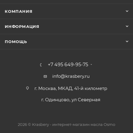
КОМПАНИЯ
ИНФОРМАЦИЯ
ПОМОЩЬ
+7 495 649-95-75
info@krasbery.ru
г. Москва, МКАД, 41-й километр
г. Одинцово, ул Северная
2026 © Krasbery - интернет-магазин масла Osmo