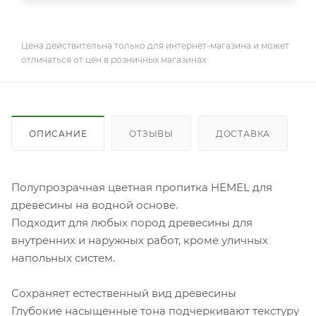
Цена действительна только для интернет-магазина и может
отличаться от цен в розничных магазинах
ОПИСАНИЕ
ОТЗЫВЫ
ДОСТАВКА
Полупрозрачная цветная пропитка HEMEL для
древесины на водной основе.
Подходит для любых пород древесины для
внутренних и наружных работ, кроме уличных
напольных систем.
Сохраняет естественный вид древесины
Глубокие насыщенные тона подчеркивают текстуру