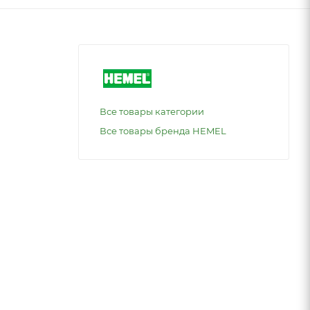
Все товары категории
Все товары бренда HEMEL