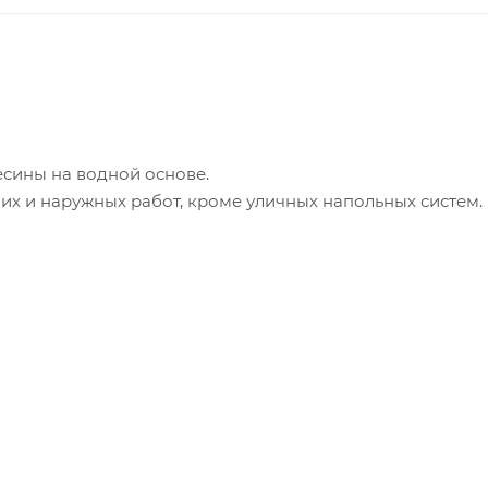
сины на водной основе.
х и наружных работ, кроме уличных напольных систем.