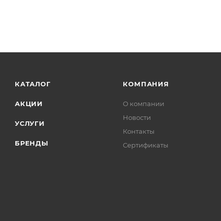
КАТАЛОГ
КОМПАНИЯ
АКЦИИ
О компании
Новости
УСЛУГИ
Контакты
БРЕНДЫ
Сертификаты