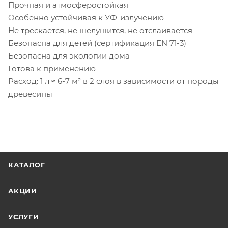
Прочная и атмосферостойкая
Особенно устойчивая к УФ-излучению
Не трескается, не шелушится, не отслаивается
Безопасна для детей (сертификация EN 71-3)
Безопасна для экологии дома
Готова к применению
Расход: 1 л ≈ 6-7 м² в 2 слоя в зависимости от породы
древесины
КАТАЛОГ
АКЦИИ
УСЛУГИ