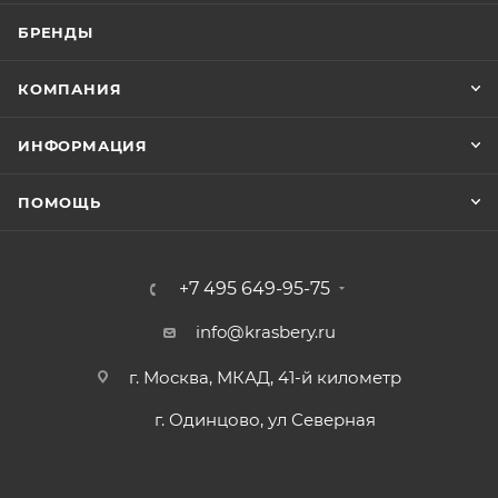
БРЕНДЫ
КОМПАНИЯ
ИНФОРМАЦИЯ
ПОМОЩЬ
+7 495 649-95-75
info@krasbery.ru
г. Москва, МКАД, 41-й километр
г. Одинцово, ул Северная