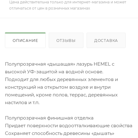
Цена действительна только для интернет-магазина и может
отличаться от цен в розничных магазинах
ОПИСАНИЕ
ОТЗЫВЫ
ДОСТАВКА
Полупрозрачная «дышащая» лазурь HEMEL с
высокой УФ-защитой на водной основе.
Подходит для любых деревянных элементов и
конструкций на открытом воздухе и внутри
помещений, кроме полов, террас, деревянных
настилов и т.п.
Полупрозрачная финишная отделка
Придает поверхности водоотталкивающие свойства
Сохраняет способность древесины «дышать»