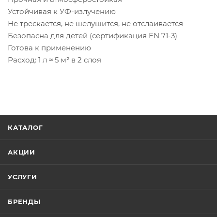
Устойчивая к УФ-излучению
Не трескается, не шелушится, не отслаивается
Безопасна для детей (сертификация EN 71-3)
Готова к применению
Расход: 1 л ≈ 5 м² в 2 слоя
КАТАЛОГ
АКЦИИ
УСЛУГИ
БРЕНДЫ