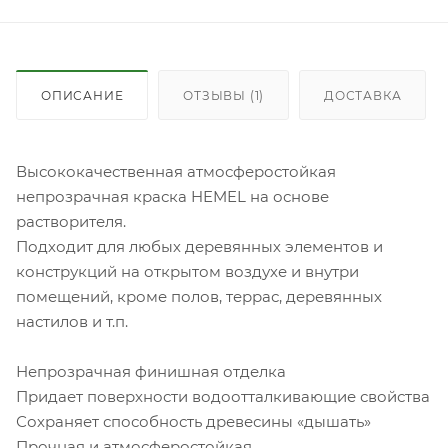
ОПИСАНИЕ
ОТЗЫВЫ (1)
ДОСТАВКА
Высококачественная атмосферостойкая
непрозрачная краска HEMEL на основе
растворителя.
Подходит для любых деревянных элементов и
конструкций на открытом воздухе и внутри
помещений, кроме полов, террас, деревянных
настилов и т.п.
Непрозрачная финишная отделка
Придает поверхности водоотталкивающие свойства
Сохраняет способность древесины «дышать»
Прочная и атмосферостойкая