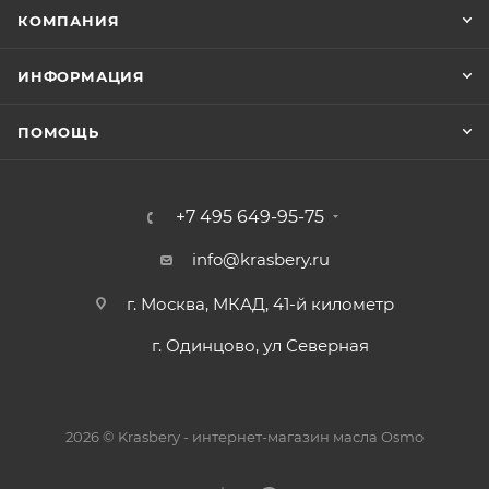
КОМПАНИЯ
ИНФОРМАЦИЯ
ПОМОЩЬ
+7 495 649-95-75
info@krasbery.ru
г. Москва, МКАД, 41-й километр
г. Одинцово, ул Северная
2026 © Krasbery - интернет-магазин масла Osmo