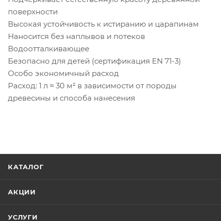
поверхности
Высокая устойчивость к истиранию и царапинам
Наносится без наплывов и потеков
Водоотталкивающее
Безопасно для детей (сертификация EN 71-3)
Особо экономичный расход
Расход: 1 л ≈ 30 м² в зависимости от породы
древесины и способа нанесения
КАТАЛОГ
АКЦИИ
УСЛУГИ