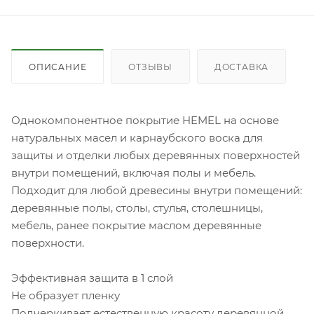
ОПИСАНИЕ
ОТЗЫВЫ
ДОСТАВКА
Однокомпонентное покрытие HEMEL на основе
натуральных масел и карнаубского воска для
защиты и отделки любых деревянных поверхностей
внутри помещений, включая полы и мебель.
Подходит для любой древесины внутри помещений:
деревянные полы, столы, стулья, столешницы,
мебель, ранее покрытие маслом деревянные
поверхности.
Эффективная защита в 1 слой
Не образует пленку
Подчеркивает естественную красоту деревянной