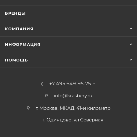
БРЕНДЫ
КОМПАНИЯ
ИНФОРМАЦИЯ
ПОМОЩЬ
+7 495 649-95-75
info@krasbery.ru
г. Москва, МКАД, 41-й километр
г. Одинцово, ул Северная