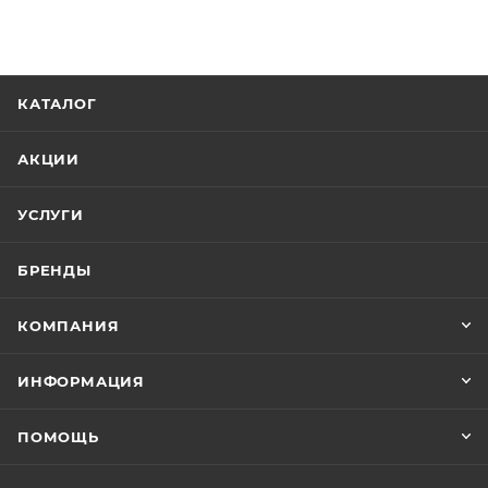
КАТАЛОГ
АКЦИИ
УСЛУГИ
БРЕНДЫ
КОМПАНИЯ
ИНФОРМАЦИЯ
ПОМОЩЬ