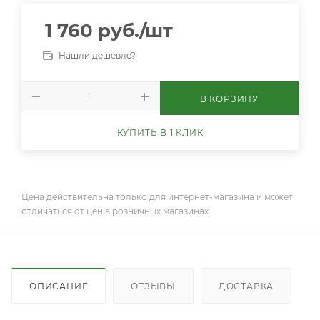
1 760
руб.
/шт
Нашли дешевле?
В КОРЗИНУ
КУПИТЬ В 1 КЛИК
Цена действительна только для интернет-магазина и может
отличаться от цен в розничных магазинах
ОПИСАНИЕ
ОТЗЫВЫ
ДОСТАВКА