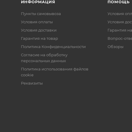
ИНФОРМАЦИЯ
ПОМОЩЬ
Пункты самовывоза
Условия оп
Условия оплаты
Условия дос
Условия доставки
Гарантия на
Гарантия на товар
Вопрос-отв
Политика Конфиденциальности
Обзоры
Согласие на обработку
персональных данных
Политика использования файлов
cookie
Реквизиты