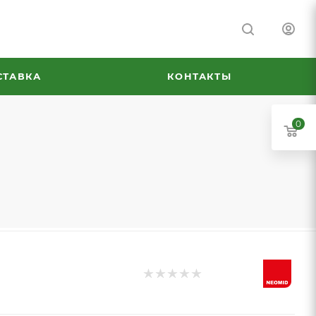
СТАВКА
КОНТАКТЫ
0