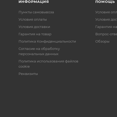
ИНФОРМАЦИЯ
ПОМОЩЬ
Пункты самовывоза
Условия оп
Условия оплаты
Условия дос
Условия доставки
Гарантия на
Гарантия на товар
Вопрос-отв
Политика Конфиденциальности
Обзоры
Согласие на обработку
персональных данных
Политика использования файлов
cookie
Реквизиты