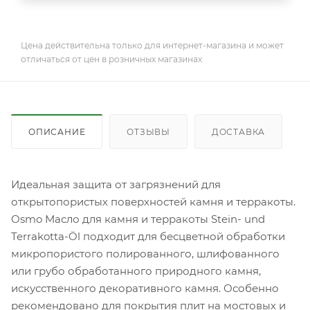
Цена действительна только для интернет-магазина и может
отличаться от цен в розничных магазинах
ОПИСАНИЕ
ОТЗЫВЫ
ДОСТАВКА
Идеальная защита от загрязнений для
открытопористых поверхностей камня и терракоты.
Osmo Масло для камня и терракоты Stein- und
Terrakotta-Öl подходит для бесцветной обработки
микропористого полированного, шлифованного
или грубо обработанного природного камня,
искусственного декоративного камня. Особенно
рекомендовано для покрытия плит на мостовых и