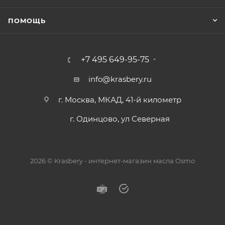
ПОМОЩЬ
+7 495 649-95-75
info@krasbery.ru
г. Москва, МКАД, 41-й километр
г. Одинцово, ул Северная
2026 © Krasbery - интернет-магазин масла Osmo