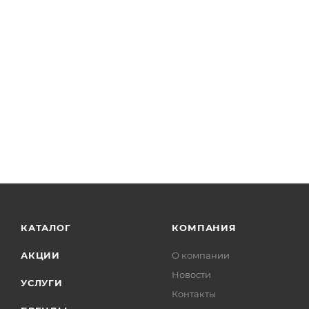
КАТАЛОГ
КОМПАНИЯ
АКЦИИ
О компании
Новости
УСЛУГИ
Контакты