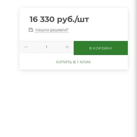
16 330
руб.
/шт
Нашли дешевле?
В КОРЗИНУ
КУПИТЬ В 1 КЛИК