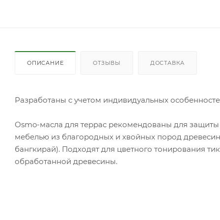
ОПИСАНИЕ
ОТЗЫВЫ
ДОСТАВКА
Разработаны с учетом индивидуальных особенносте
Osmo-масла для террас рекомендованы для защиты 
мебелью из благородных и хвойных пород древесины
бангкирай). Подходят для цветного тонирования тик
обработанной древесины.