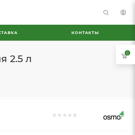
СТАВКА
КОНТАКТЫ
0
 2.5 л