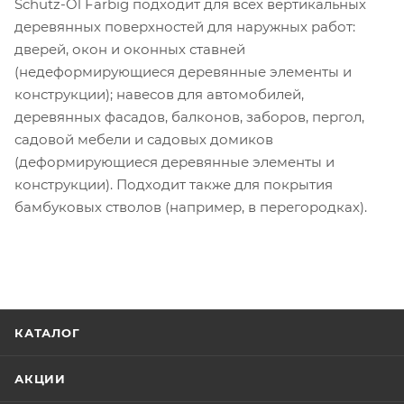
Schutz-Öl Farbig подходит для всех вертикальных
деревянных поверхностей для наружных работ:
дверей, окон и оконных ставней
(недеформирующиеся деревянные элементы и
конструкции); навесов для автомобилей,
деревянных фасадов, балконов, заборов, пергол,
садовой мебели и садовых домиков
(деформирующиеся деревянные элементы и
конструкции). Подходит также для покрытия
бамбуковых стволов (например, в перегородках).
КАТАЛОГ
АКЦИИ