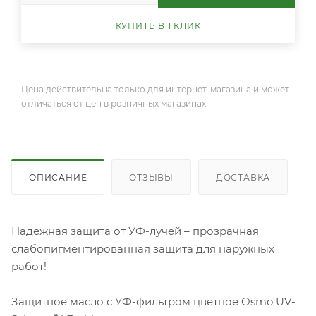
КУПИТЬ В 1 КЛИК
Цена действительна только для интернет-магазина и может
отличаться от цен в розничных магазинах
ОПИСАНИЕ
ОТЗЫВЫ
ДОСТАВКА
Надежная защита от УФ-лучей – прозрачная
слабопигментированная защита для наружных
работ!
Защитное масло с УФ-фильтром цветное Osmo UV-