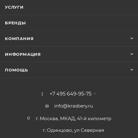
УСЛУГИ
БРЕНДЫ
КОМПАНИЯ
ИНФОРМАЦИЯ
ПОМОЩЬ
+7 495 649-95-75
info@krasbery.ru
г. Москва, МКАД, 41-й километр
г. Одинцово, ул Северная