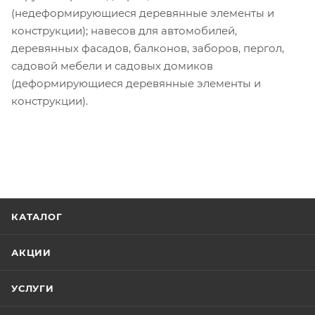
(недеформирующиеся деревянные элементы и
конструкции); навесов для автомобилей,
деревянных фасадов, балконов, заборов, пергол,
садовой мебели и садовых домиков
(деформирующиеся деревянные элементы и
конструкции).
КАТАЛОГ
АКЦИИ
УСЛУГИ