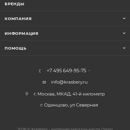
БРЕНДЫ
КОМПАНИЯ
ИНФОРМАЦИЯ
ПОМОЩЬ
+7 495 649-95-75
info@krasbery.ru
г. Москва, МКАД, 41-й километр
г. Одинцово, ул Северная
2026 © Krasbery - интернет-магазин масла Osmo