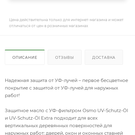
Цена действительна только для интернет-магазина и может
отличаться от цен в розничных магазинах
ОПИСАНИЕ
ОТЗЫВЫ
ДОСТАВКА
Надежная защита от УФ-лучей – первое бесцветное
покрытие с защитой от УФ-лучей для наружных
работ!
Защитное масло с УФ-фильтром Osmo UV-Schutz-Öl
и UV-Schutz-Öl Extra подходит для всех
вертикальных деревянных поверхностей для
наружных работ: дверей, окон и оконных ставней