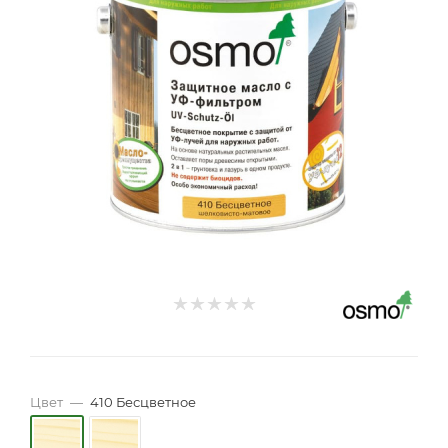
Цвет
—
410 Бесцветное