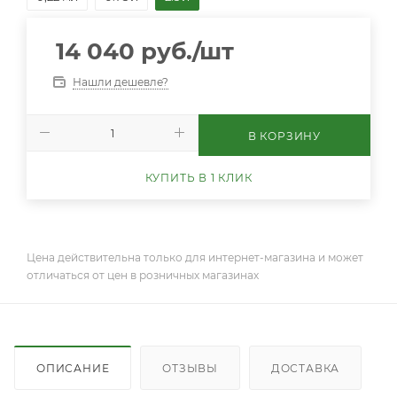
14 040
руб.
/шт
Нашли дешевле?
В КОРЗИНУ
КУПИТЬ В 1 КЛИК
Цена действительна только для интернет-магазина и может
отличаться от цен в розничных магазинах
ОПИСАНИЕ
ОТЗЫВЫ
ДОСТАВКА