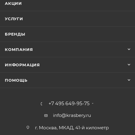
АКЦИИ
УСЛУГИ
БРЕНДЫ
КОМПАНИЯ
ИНФОРМАЦИЯ
ПОМОЩЬ
+7 495 649-95-75
info@krasbery.ru
г. Москва, МКАД, 41-й километр