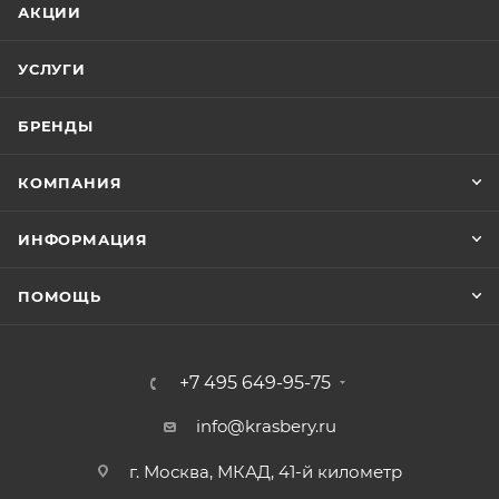
АКЦИИ
УСЛУГИ
БРЕНДЫ
КОМПАНИЯ
ИНФОРМАЦИЯ
ПОМОЩЬ
+7 495 649-95-75
info@krasbery.ru
г. Москва, МКАД, 41-й километр