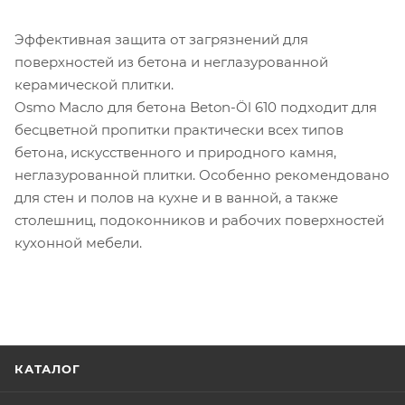
Эффективная защита от загрязнений для
поверхностей из бетона и неглазурованной
керамической плитки.
Osmo Масло для бетона Beton-Öl 610 подходит для
бесцветной пропитки практически всех типов
бетона, искусственного и природного камня,
неглазурованной плитки. Особенно рекомендовано
для стен и полов на кухне и в ванной, а также
столешниц, подоконников и рабочих поверхностей
кухонной мебели.
КАТАЛОГ