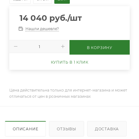
14 040
руб.
/шт
Нашли дешевле?
В КОРЗИНУ
КУПИТЬ В 1 КЛИК
Цена действительна только для интернет-магазина и может
отличаться от цен в розничных магазинах
ОПИСАНИЕ
ОТЗЫВЫ
ДОСТАВКА