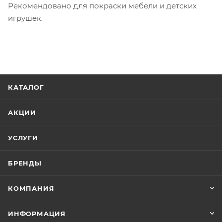
Рекомендовано для покраски мебели и детских
игрушек.
КАТАЛОГ
АКЦИИ
УСЛУГИ
БРЕНДЫ
КОМПАНИЯ
ИНФОРМАЦИЯ