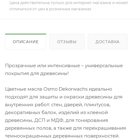
Цена действительна только для интернет-магазина и может
отличаться от цен в розничных магазинах
ОПИСАНИЕ
ОТЗЫВЫ
ДОСТАВКА
Прозрачные или интенсивные – универсальные
покрытия для древесины!
Цветные масла Osmo Dekorwachs идеально
подходят для защиты и окраски древесины для
внутренних работ: стен, дверей, плинтусов,
декоративных балок, изделий из клееной
древесины, ДСП и МДФ, для тонирования
деревянных полов, а также для перекрашивания
темноокрашенных деревянных поверхностей.