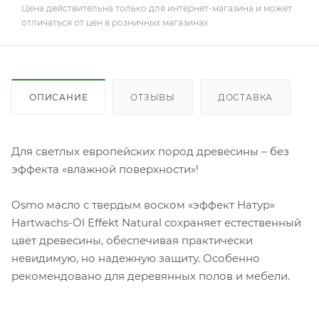
Цена действительна только для интернет-магазина и может
отличаться от цен в розничных магазинах
ОПИСАНИЕ
ОТЗЫВЫ
ДОСТАВКА
Для светлых европейских пород древесины – без
эффекта «влажной поверхности»!
Osmo масло с твердым воском «эффект Натур»
Hartwachs-Öl Effekt Natural сохраняет естественный
цвет древесины, обеспечивая практически
невидимую, но надежную защиту. Особенно
рекомендовано для деревянных полов и мебели.