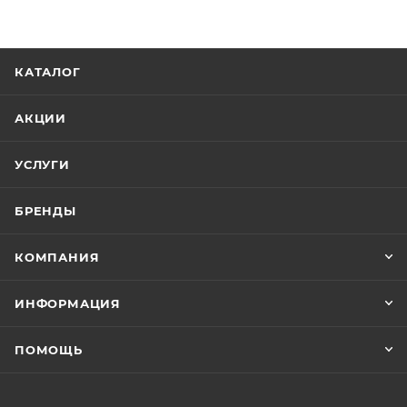
КАТАЛОГ
АКЦИИ
УСЛУГИ
БРЕНДЫ
КОМПАНИЯ
ИНФОРМАЦИЯ
ПОМОЩЬ