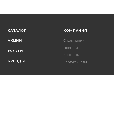
КАТАЛОГ
КОМПАНИЯ
АКЦИИ
О компании
Новости
УСЛУГИ
Контакты
БРЕНДЫ
Сертификаты