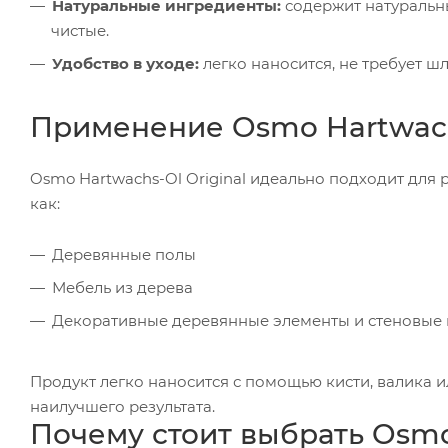
Натуральные ингредиенты:
содержит натуральны
чистые.
Удобство в уходе:
легко наносится, не требует ш
Применение Osmo Hartwachs
Osmo Hartwachs-Ol Original идеально подходит для
как:
Деревянные полы
Мебель из дерева
Декоративные деревянные элементы и стеновые
Продукт легко наносится с помощью кисти, валика и
наилучшего результата.
Почему стоит выбрать Osmo 