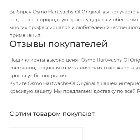
Выбирая Osmo Hartwachs-Ol Original, вы получаете 
подчеркнет природную красоту дерева и обеспечит 
многих профессионалов и любителей качественного 
применения.
Отзывы покупателей
Наши клиенты высоко ценят Osmo Hartwachs-Ol Origi
состоянии, защищая от механических и влажностных
срок службы покрытия.
Купите Osmo Hartwachs-Ol Original в нашем интерне
красивую защиту. Мы предлагаем доставку по всей 
С этим товаром покупают