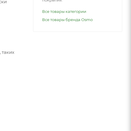
покрытия.
ски
Все товары категории
Все товары бренда Osmo
 таких