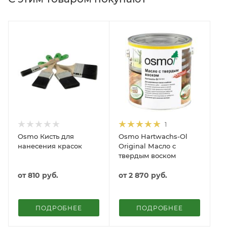
1
Osmo Кисть для
Osmo Hartwachs-Ol
нанесения красок
Original Масло с
твердым воском
от
810 руб.
от
2 870 руб.
ПОДРОБНЕЕ
ПОДРОБНЕЕ