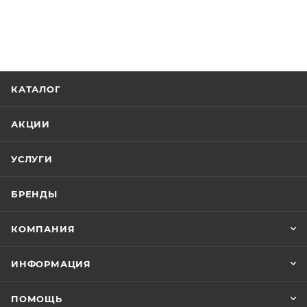
КАТАЛОГ
АКЦИИ
УСЛУГИ
БРЕНДЫ
КОМПАНИЯ
ИНФОРМАЦИЯ
ПОМОЩЬ