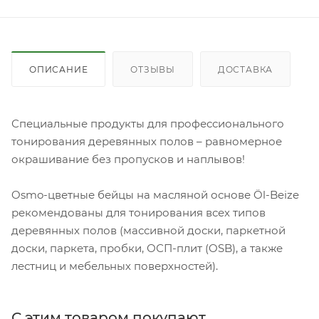
ОПИСАНИЕ
ОТЗЫВЫ
ДОСТАВКА
Специальные продукты для профессионального
тонирования деревянных полов – равномерное
окрашивание без пропусков и наплывов!
Osmo-цветные бейцы на масляной основе Öl-Beize
рекомендованы для тонирования всех типов
деревянных полов (массивной доски, паркетной
доски, паркета, пробки, ОСП-плит (OSB), а также
лестниц и мебельных поверхностей).
С этим товаром покупают