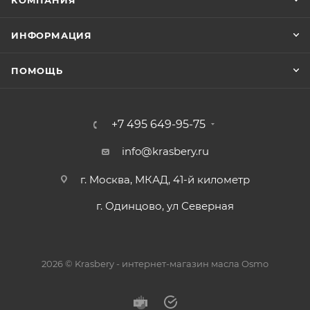
КОМПАНИЯ
ИНФОРМАЦИЯ
ПОМОЩЬ
+7 495 649-95-75
info@krasbery.ru
г. Москва, МКАД, 41-й километр
г. Одинцово, ул Северная
2026 © Krasbery - интернет-магазин масла Osmo