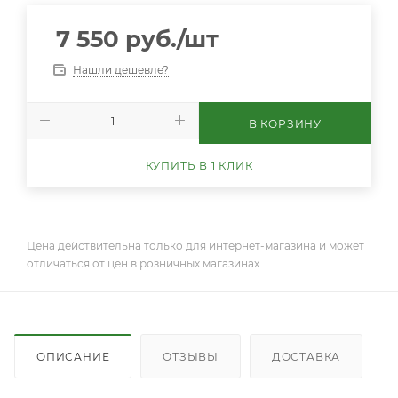
7 550
руб.
/шт
Нашли дешевле?
В КОРЗИНУ
КУПИТЬ В 1 КЛИК
Цена действительна только для интернет-магазина и может
отличаться от цен в розничных магазинах
ОПИСАНИЕ
ОТЗЫВЫ
ДОСТАВКА