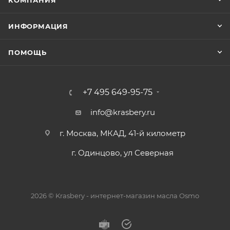
КОМПАНИЯ
ИНФОРМАЦИЯ
ПОМОЩЬ
+7 495 649-95-75
info@krasbery.ru
г. Москва, МКАД, 41-й километр
г. Одинцово, ул Северная
2026 © Krasbery - интернет-магазин масла Osmo