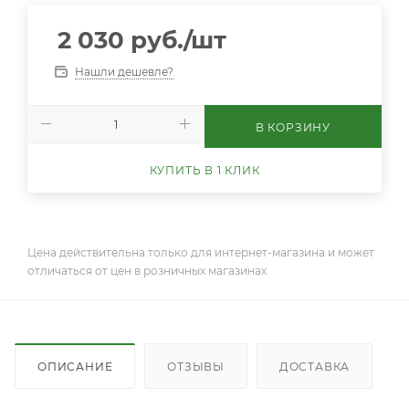
2 030
руб.
/шт
Нашли дешевле?
В КОРЗИНУ
КУПИТЬ В 1 КЛИК
Цена действительна только для интернет-магазина и может
отличаться от цен в розничных магазинах
ОПИСАНИЕ
ОТЗЫВЫ
ДОСТАВКА