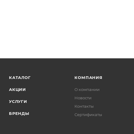
КАТАЛОГ
КОМПАНИЯ
АКЦИИ
О компании
Новости
УСЛУГИ
Контакты
БРЕНДЫ
Сертификаты