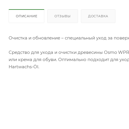
ОПИСАНИЕ
ОТЗЫВЫ
ДОСТАВКА
Очистка и обновление – специальный уход за повер
Средство для ухода и очистки древесины Osmo WPR
или крема для обуви. Оптимально подходит для ух
Hartwachs-Öl.