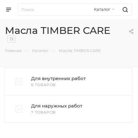
Каталог
Масла TIMBER CARE
13
—
—
Главная
Каталог
Масла TIMBER CARE
Для внутренних работ
6 ТОВАРОВ
Для наружных работ
7 ТОВАРОВ