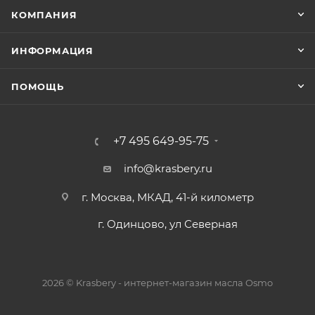
КОМПАНИЯ
ИНФОРМАЦИЯ
ПОМОЩЬ
+7 495 649-95-75
info@krasbery.ru
г. Москва, МКАД, 41-й километр
г. Одинцово, ул Северная
2026 © Krasbery - интернет-магазин масла Osmo