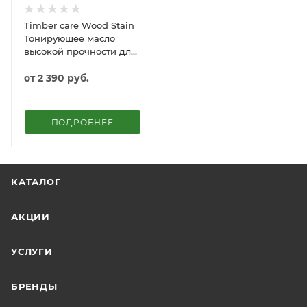
Timber care Wood Stain
Тонирующее масло
высокой прочности для
дерева
от
2 390 руб.
ПОДРОБНЕЕ
КАТАЛОГ
АКЦИИ
УСЛУГИ
БРЕНДЫ