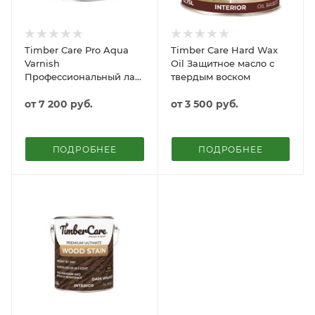
Timber Care Pro Aqua
Timber Care Hard Wax
Varnish
Oil Защитное масло с
Профессиональный лак
твердым воском
на водной основе
от
7 200 руб.
от
3 500 руб.
ПОДРОБНЕЕ
ПОДРОБНЕЕ