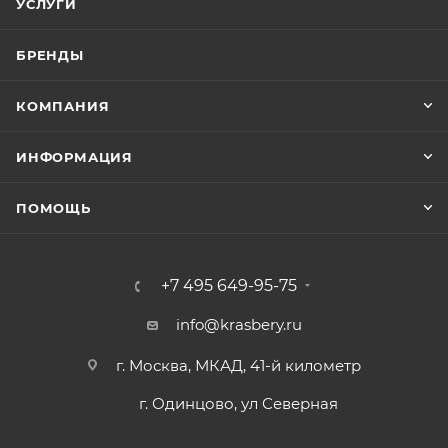
УСЛУГИ
БРЕНДЫ
КОМПАНИЯ
ИНФОРМАЦИЯ
ПОМОЩЬ
+7 495 649-95-75
info@krasbery.ru
г. Москва, МКАД, 41-й километр
г. Одинцово, ул Северная