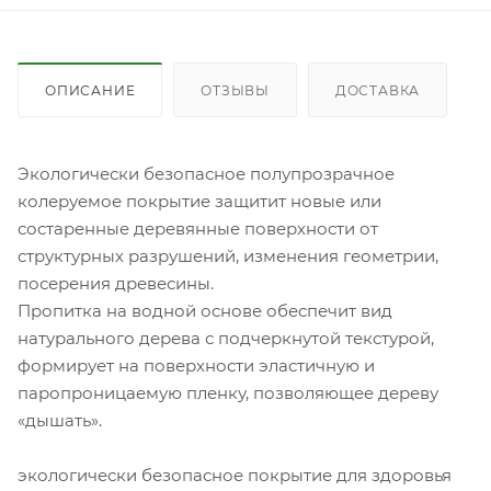
ОПИСАНИЕ
ОТЗЫВЫ
ДОСТАВКА
Экологически безопасное полупрозрачное
колеруемое покрытие защитит новые или
состаренные деревянные поверхности от
структурных разрушений, изменения геометрии,
посерения древесины.
Пропитка на водной основе обеспечит вид
натурального дерева с подчеркнутой текстурой,
формирует на поверхности эластичную и
паропроницаемую пленку, позволяющее дереву
«дышать».
экологически безопасное покрытие для здоровья