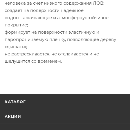
человека за счет низкого содержания ЛОВ;
создает на поверхности надежное
водоотталкивающее и атмосфероустойчивое
покрытие;
формирует на поверхности эластичную и
паропроницаемую пленку, позволяющее дереву
«дышать»;
не растрескивается, не отслаивается и не
шелушится со временем.
КАТАЛОГ
АКЦИИ