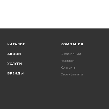
КАТАЛОГ
КОМПАНИЯ
АКЦИИ
О компании
Новости
УСЛУГИ
Контакты
БРЕНДЫ
Сертификаты