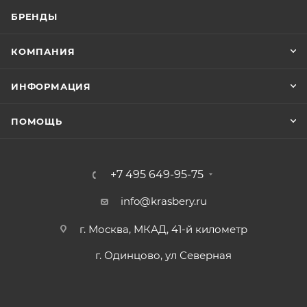
БРЕНДЫ
КОМПАНИЯ
ИНФОРМАЦИЯ
ПОМОЩЬ
+7 495 649-95-75
info@krasbery.ru
г. Москва, МКАД, 41-й километр
г. Одинцово, ул Северная