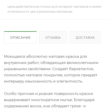
Цена действительна только для интернет-магазина и может
отличаться от цен в розничных магазинах
ОПИСАНИЕ
ОТЗЫВЫ
ДОСТАВКА
Моющаяся абсолютно матовая краска для
внутренних работ, обладающая великолепными
укрывными свойствами. Создаёт бархатистое,
полностью матовое покрытие, которое придаёт
интерьеру изысканность и элегантность.
Особо прочная и ровная поверхность краски
выдерживает многократное мытье. Благодаря
содержанию воска, она обладает грязе- и