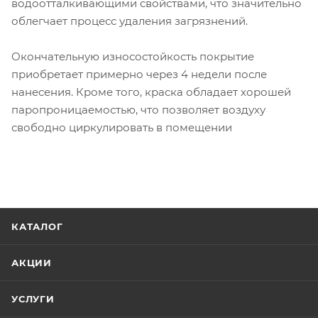
водоотталкивающими свойствами, что значительно
облегчает процесс удаления загрязнений.
Окончательную износостойкость покрытие
приобретает примерно через 4 недели после
нанесения. Кроме того, краска обладает хорошей
паропроницаемостью, что позволяет воздуху
свободно циркулировать в помещении
КАТАЛОГ
АКЦИИ
УСЛУГИ