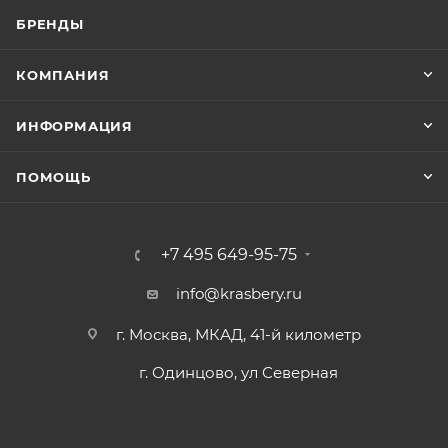
БРЕНДЫ
КОМПАНИЯ
ИНФОРМАЦИЯ
ПОМОЩЬ
+7 495 649-95-75
info@krasbery.ru
г. Москва, МКАД, 41-й километр
г. Одинцово, ул Северная