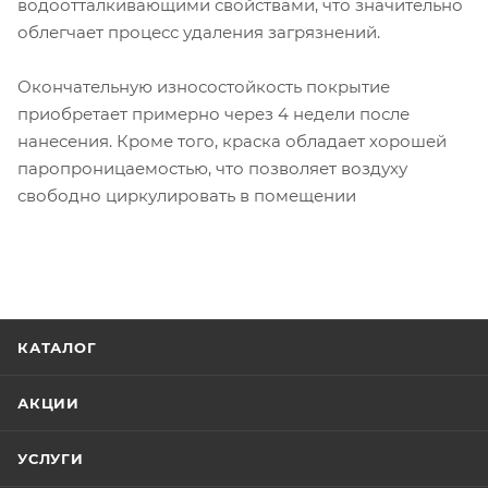
водоотталкивающими свойствами, что значительно
облегчает процесс удаления загрязнений.
Окончательную износостойкость покрытие
приобретает примерно через 4 недели после
нанесения. Кроме того, краска обладает хорошей
паропроницаемостью, что позволяет воздуху
свободно циркулировать в помещении
КАТАЛОГ
АКЦИИ
УСЛУГИ