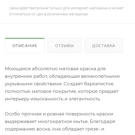
Цена действительна только для интернет-магазина и может
отличаться от цен в розничных магазинах
ОПИСАНИЕ
ОТЗЫВЫ
ДОСТАВКА
Моющаяся абсолютно матовая краска для
внутренних работ, обладающая великолепными
укрывными свойствами. Создаёт бархатистое,
полностью матовое покрытие, которое придаёт
интерьеру изысканность и элегантность.
Особо прочная и ровная поверхность краски
выдерживает многократное мытье. Благодаря
содержанию воска, она обладает грязе- и