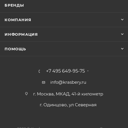
БРЕНДЫ
КОМПАНИЯ
ИНФОРМАЦИЯ
ПОМОЩЬ
+7 495 649-95-75
info@krasbery.ru
г. Москва, МКАД, 41-й километр
г. Одинцово, ул Северная