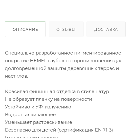
ОПИСАНИЕ
ОТЗЫВЫ
ДОСТАВКА
Специально разработанное пигментированное
покрытие HEMEL глубокого проникновения для
долговременной защиты деревянных террас и
настилов.
Красивая финишная отделка в стиле натур
Не образует пленку на поверхности
Устойчиво к УФ-излучению
Водоотталкивающее
Уменьшает растрескивание
Безопасно для детей (сертификация EN 71-3)
Готово к применению