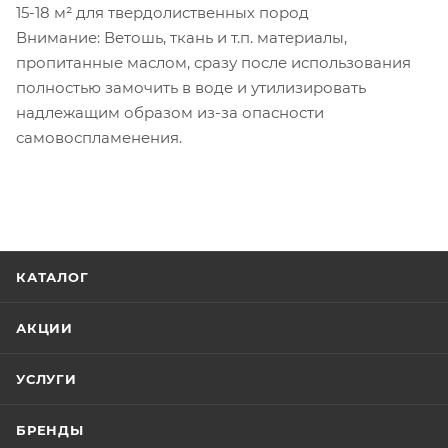
15-18 м² для твердолиственных пород
Внимание: Ветошь, ткань и т.п. материалы,
пропитанные маслом, сразу после использования
полностью замочить в воде и утилизировать
надлежащим образом из-за опасности
самовоспламенения.
КАТАЛОГ
АКЦИИ
УСЛУГИ
БРЕНДЫ