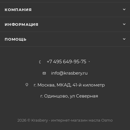
КОМПАНИЯ
ИНФОРМАЦИЯ
ПОМОЩЬ
+7 495 649-95-75
info@krasbery.ru
г. Москва, МКАД, 41-й километр
г. Одинцово, ул Северная
2026 © Krasbery - интернет-магазин масла Osmo