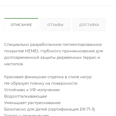
ОПИСАНИЕ
ОТЗЫВЫ
ДОСТАВКА
Специально разработанное пигментированное
покрытие HEMEL глубокого проникновения для
долговременной защиты деревянных террас и
настилов.
Красивая финишная отделка в стиле натур
Не образует пленку на поверхности
Устойчиво к УФ-излучению
Водоотталкивающее
Уменьшает растрескивание
Безопасно для детей (сертификация EN 71-3)
Готово к применению