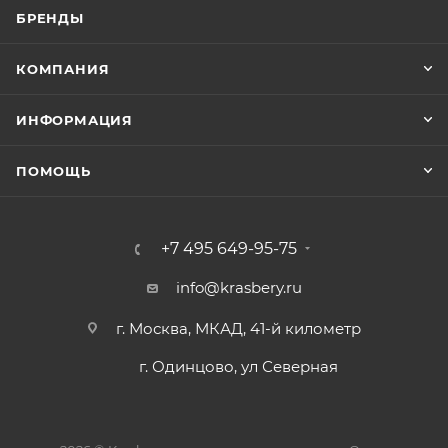
БРЕНДЫ
КОМПАНИЯ
ИНФОРМАЦИЯ
ПОМОЩЬ
+7 495 649-95-75
info@krasbery.ru
г. Москва, МКАД, 41-й километр
г. Одинцово, ул Северная