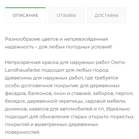
ОПИСАНИЕ
ОТЗЫВЫ
ДОСТАВКА
Разнообразие цветов и непревзойденная
надежность – для любых погодных условий!
Непрозрачная краска для наружных работ Osmo
Landhausfarbe подходит для любых пород
древесины для наружных работ, где требуется
особо долговечное покрытие: для деревянных
фасадов, балконов, окон и ставней, заборов, пергол,
беседок, деревянной черепицы, садовой мебели,
домиков, навесов для автомобилей и т.п. Идеально
подходит для обновления старых открыто-пористых
покрытий и выветренных деревянных
поверхностей.