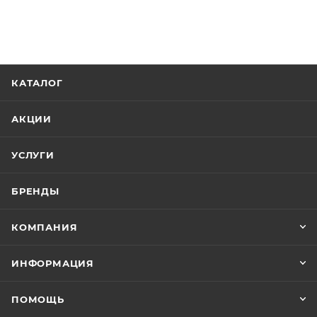
КАТАЛОГ
АКЦИИ
УСЛУГИ
БРЕНДЫ
КОМПАНИЯ
ИНФОРМАЦИЯ
ПОМОЩЬ