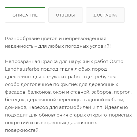
ОПИСАНИЕ
ОТЗЫВЫ
ДОСТАВКА
Разнообразие цветов и непревзойденная
надежность – для любых погодных условий!
Непрозрачная краска для наружных работ Osmo
Landhausfarbe подходит для любых пород
древесины для наружных работ, где требуется
особо долговечное покрытие: для деревянных
фасадов, балконов, окон и ставней, заборов, пергол,
беседок, деревянной черепицы, садовой мебели,
домиков, навесов для автомобилей и т.п. Идеально
подходит для обновления старых открыто-пористых
покрытий и выветренных деревянных
поверхностей.