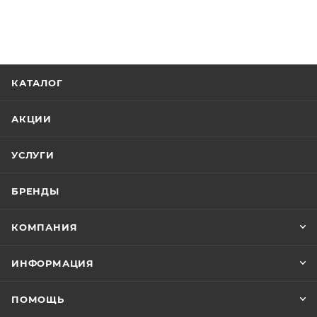
КАТАЛОГ
АКЦИИ
УСЛУГИ
БРЕНДЫ
КОМПАНИЯ
ИНФОРМАЦИЯ
ПОМОЩЬ